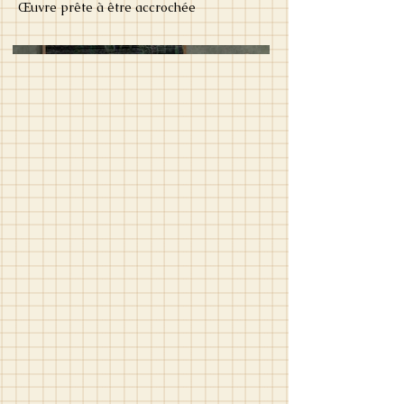
Œuvre prête à être accrochée