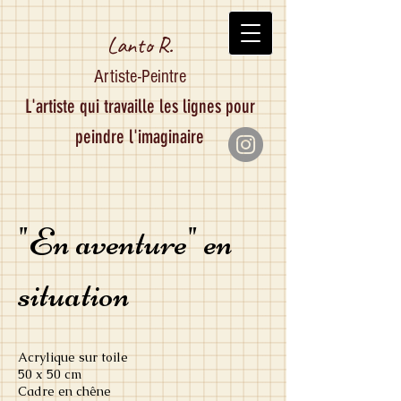
Lanto R.
Artiste-Peintre
L'artiste qui travaille les lignes pour
peindre l'imaginaire
"En aventure" en
situation
Acrylique sur toile
50 x 50 cm
Cadre en chêne