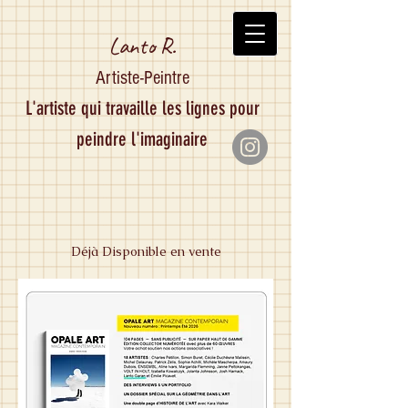
Lanto R.
Artiste-Peintre
L'artiste qui travaille les lignes pour
peindre l'imaginaire
Déjà Disponible en vente