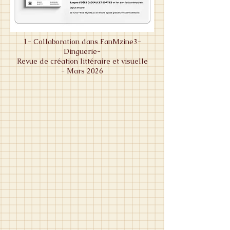
1- Collaboration dans FanMzine3-
Dinguerie-
Revue de création littéraire et visuelle
- Mars 2026