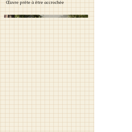
Œuvre prête à être accrochée