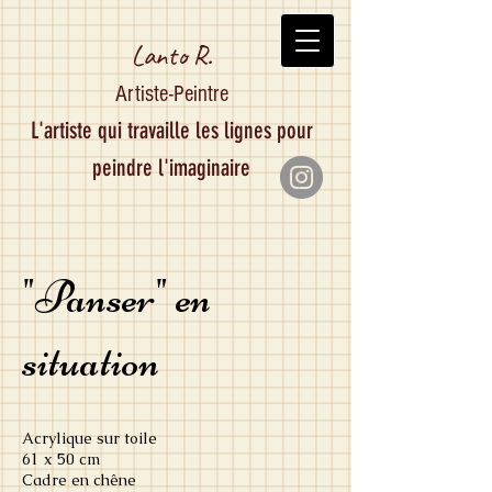
Lanto R.
Artiste-Peintre
L'artiste qui travaille les lignes pour
peindre l'imaginaire
"Panser" en
situation
Acrylique sur toile
61 x 50 cm
Cadre en chêne