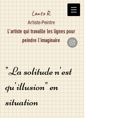
Lanto R.
Artiste-Peintre
L'artiste qui travaille les lignes pour
peindre l'imaginaire
"La solitude n'est
qu'illusion" en
situation