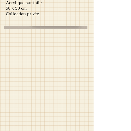
Acrylique sur toile
50 x 50 cm
Collection privée