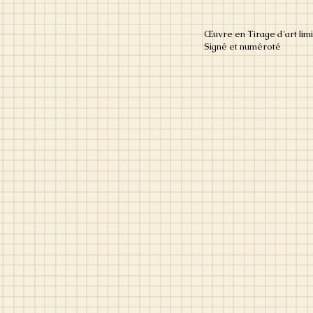
Œuvre en Tirage d'art limi
Signé et numéroté