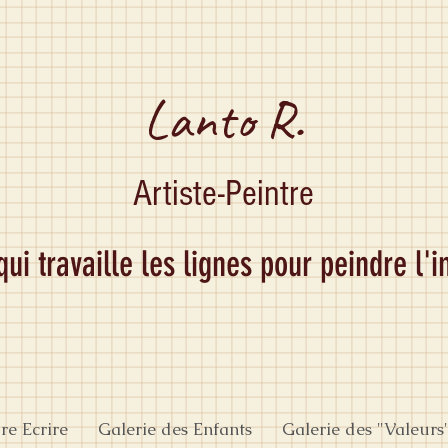
Lanto R.
Artiste-Peintre
 qui travaille les lignes pour peindre l'
re Ecrire
Galerie des Enfants
Galerie des "Valeurs