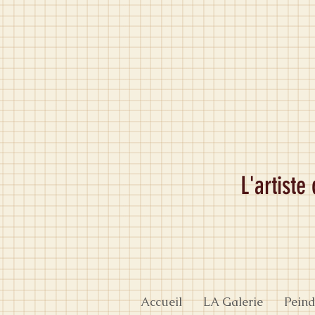
L'artiste
Accueil
LA Galerie
Peind