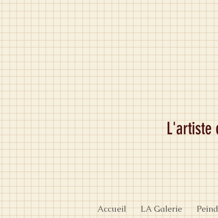
L'artiste
Accueil
LA Galerie
Peind