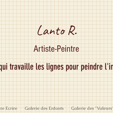
Lanto R.
Artiste-Peintre
 qui travaille les lignes pour peindre l'
re Ecrire
Galerie des Enfants
Galerie des "Valeurs