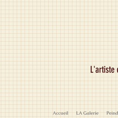
L'artiste
Accueil
LA Galerie
Peind