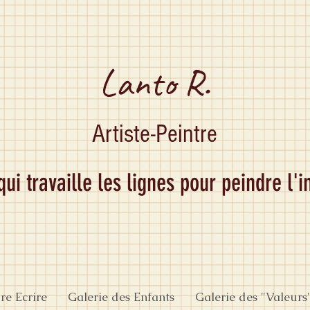
Lanto R.
Artiste-Peintre
 qui travaille les lignes pour peindre l'
re Ecrire
Galerie des Enfants
Galerie des "Valeurs