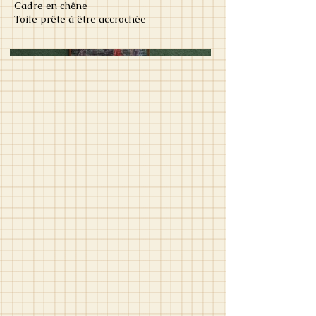
Cadre en chêne
Toile prête à être accrochée