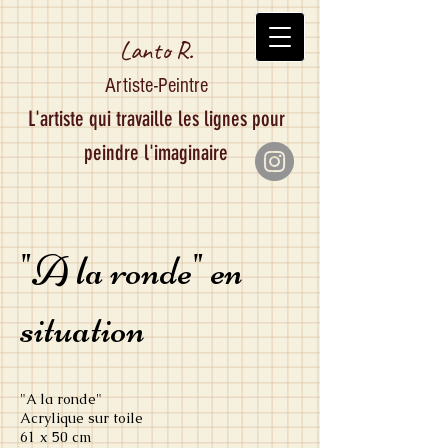
Lanto R.
Artiste-Peintre
L'artiste qui travaille les lignes pour
peindre l'imaginaire
"A la ronde" en
situation
"A la ronde"
Acrylique sur toile
61 x 50 cm